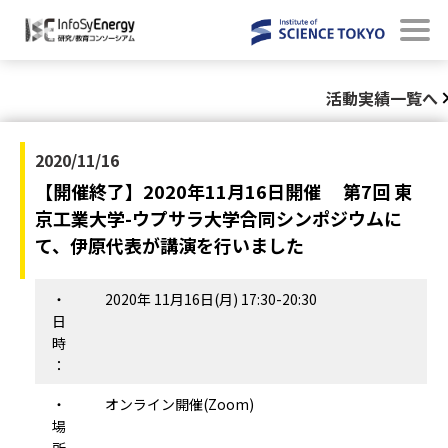
活動実績一覧へ
2020/11/16
【開催終了】2020年11月16日開催 第7回 東
京工業大学-ウプサラ大学合同シンポジウムに
て、伊原代表が講演を行いました
・
2020年 11月16日(月) 17:30-20:30
日
時
：
・
オンライン開催(Zoom)
場