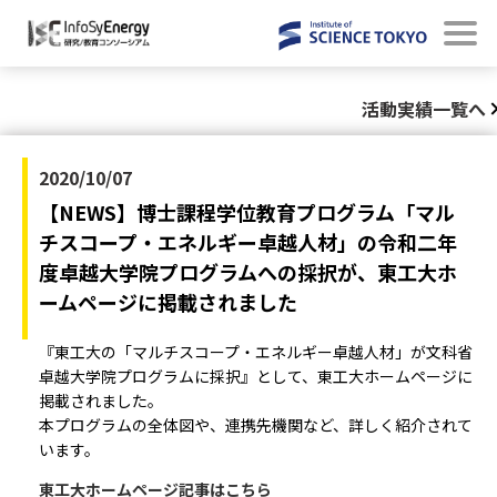
活動実績一覧へ
2020/10/07
【NEWS】博士課程学位教育プログラム「マル
チスコープ・エネルギー卓越人材」の令和二年
度卓越大学院プログラムへの採択が、東工大ホ
ームページに掲載されました
『東工大の「マルチスコープ・エネルギー卓越人材」が文科省
卓越大学院プログラムに採択』として、東工大ホームページに
掲載されました。
本プログラムの全体図や、連携先機関など、詳しく紹介されて
います。
東工大ホームページ記事はこちら