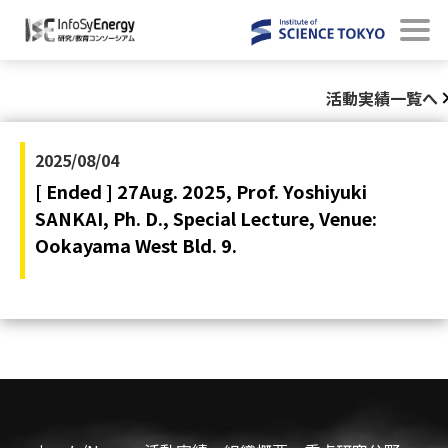
活動実績一覧へ
2025/08/04
[ Ended ] 27Aug. 2025, Prof. Yoshiyuki
SANKAI, Ph. D., Special Lecture, Venue:
Ookayama West Bld. 9.