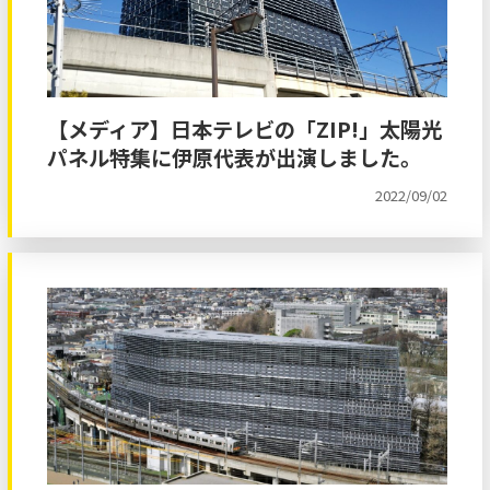
【メディア】日本テレビの「ZIP!」太陽光
パネル特集に伊原代表が出演しました。
2022/09/02