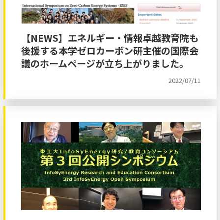
【NEWS】エネルギー・情報卓越教育院も
後援する本学ゼロカーボン研主催の国際会
議のホームページが立ち上がりました。
2022/07/11