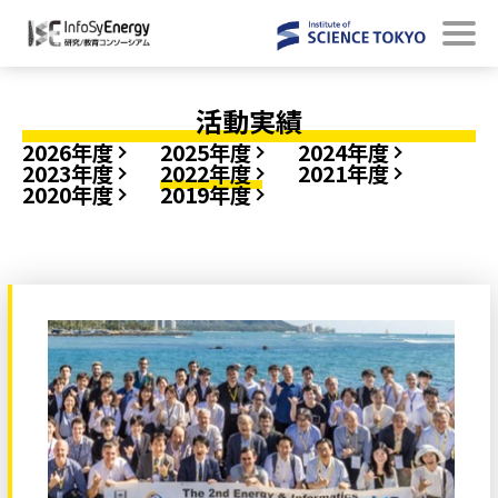
活動実績
2026年度
2025年度
2024年度
2023年度
2022年度
2021年度
2020年度
2019年度