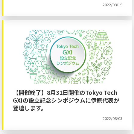
2022/08/19
【開催終了】8月31日開催のTokyo Tech
GXIの設立記念シンポジウムに伊原代表が
登壇します。
2022/08/03