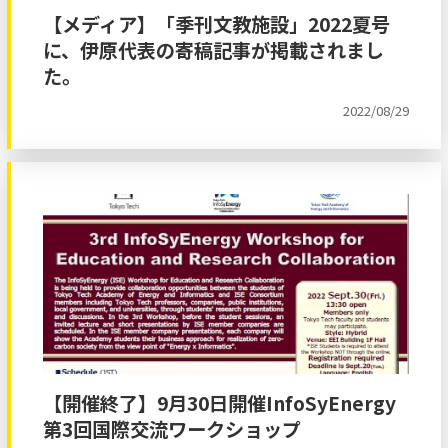
【メディア】「季刊文教施設」2022夏号
に、伊原代表の寄稿記事が掲載されまし
た。
2022/08/29
【開催終了】9月30日開催InfoSyEnergy
第3回国際交流ワークショップ