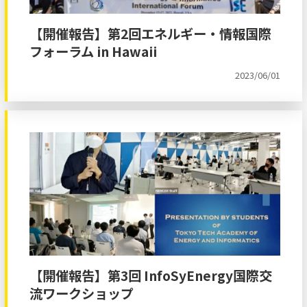
【開催報告】第2回エネルギー・情報国際
フォーラム in Hawaii
2023/06/01
【開催報告】第3回 InfoSyEnergy国際交
流ワークショップ