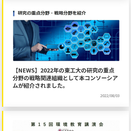
【NEWS】2022年の東工大の研究の重点
分野の戦略関連組織として本コンソーシア
ムが紹介されました。
2022/08/03