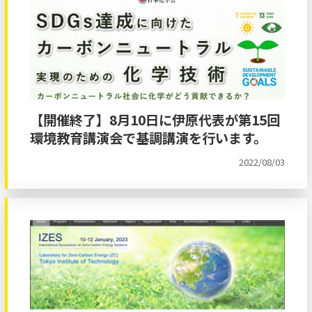
【開催終了】8月10日に伊原代表が第15回
環境教育講演会で基調講演を行います。
2022/08/03