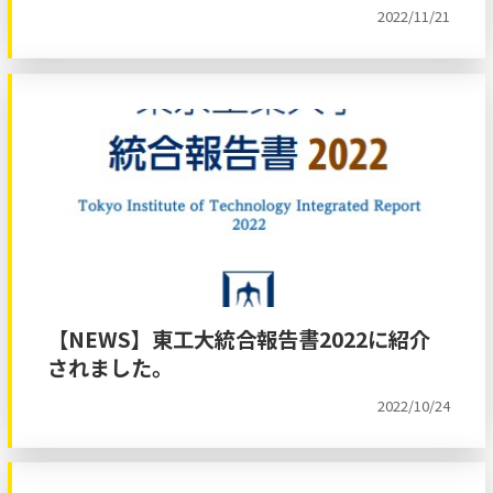
2022/11/21
【NEWS】東工大統合報告書2022に紹介
されました。
2022/10/24